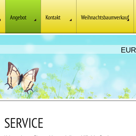
Angebot
Kontakt
Weihnachtsbaumverkauf
EUR
SERVICE