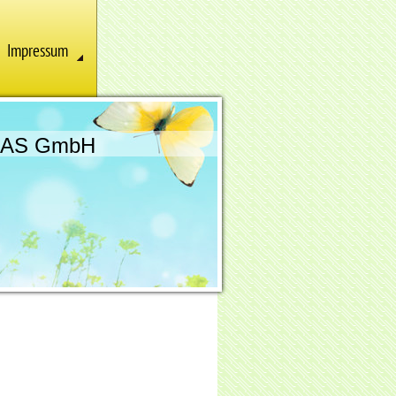
Impressum
AS GmbH