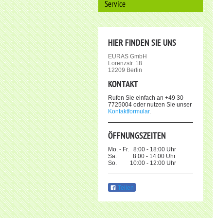
Service
HIER FINDEN SIE UNS
EURAS GmbH
Lorenzstr. 18
12209 Berlin
KONTAKT
Rufen Sie einfach an +49 30
7725004 oder nutzen Sie unser
Kontaktformular
.
ÖFFNUNGSZEITEN
Mo. - Fr. 8:00 - 18:00 Uhr
Sa. 8:00 - 14:00 Uhr
So. 10:00 - 12:00 Uhr
Teilen